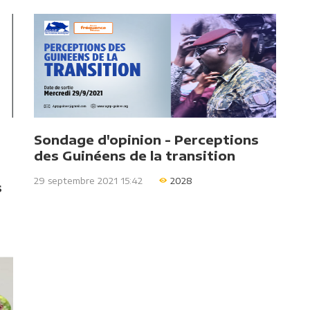
Sondage d'opinion - Perceptions
des Guinéens de la transition
29 septembre 2021 15:42
2028
s