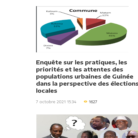
Enquête sur les pratiques, les
priorités et les attentes des
populations urbaines de Guinée
dans la perspective des élection
locales
7 octobre 2021 15:34
1627