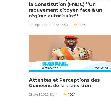
la Constitution (FNDC) ''Un
mouvement citoyen face à un
régime autoritaire''
10 septembre 2022 12:58
3084
Attentes et Perceptions des
Guinéens de la transition
23 avril 2022 10:14
4024