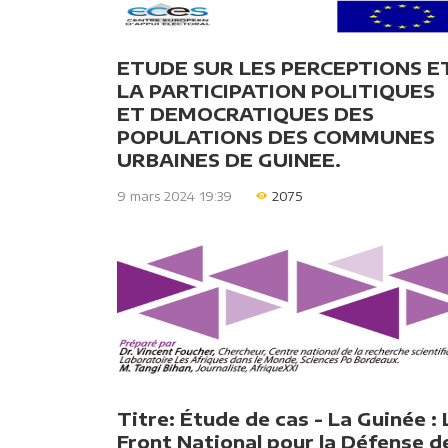
ETUDE SUR LES PERCEPTIONS E
LA PARTICIPATION POLITIQUES
ET DEMOCRATIQUES DES
POPULATIONS DES COMMUNES
URBAINES DE GUINEE.
9 mars 2024 19:39
2075
Titre: Étude de cas - La Guinée : 
Front National pour la Défense d