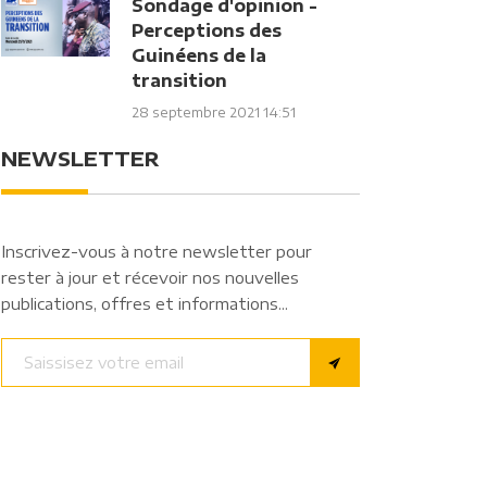
Sondage d'opinion -
Perceptions des
Guinéens de la
transition
28 septembre 2021 14:51
NEWSLETTER
Inscrivez-vous à notre newsletter pour
rester à jour et récevoir nos nouvelles
publications, offres et informations...